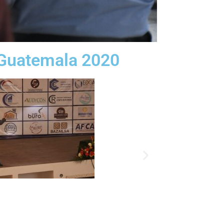
o Guatemala 2020