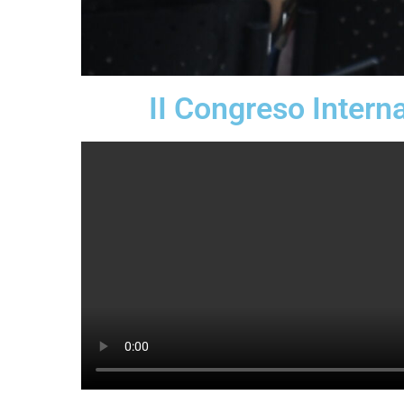
II Congreso Intern