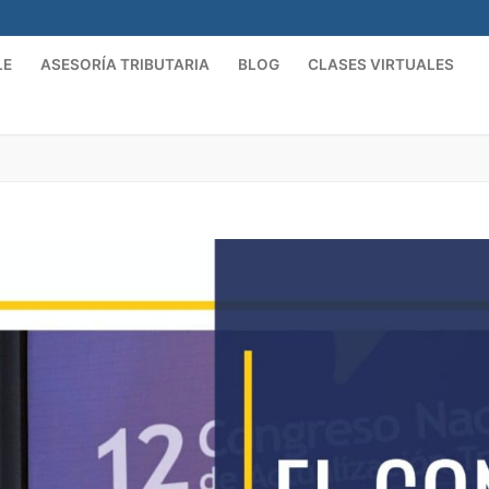
LE
ASESORÍA TRIBUTARIA
BLOG
CLASES VIRTUALES