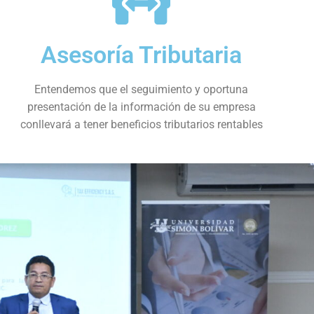
Asesoría Tributaria
Entendemos que el seguimiento y oportuna
presentación de la información de su empresa
conllevará a tener beneficios tributarios rentables