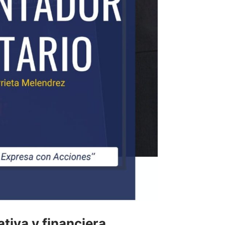
tiva y financiera