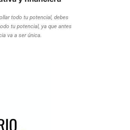
ollar todo tu potencial, debes
do tu potencial, ya que antes
cia va a ser única.